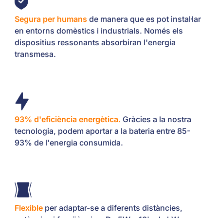
Segura per humans
de manera que es pot instal·lar
en entorns domèstics i industrials. Només els
dispositius ressonants absorbiran l'energia
transmesa.
93% d'eficiència energètica.
Gràcies a la nostra
tecnologia, podem aportar a la bateria entre 85-
93% de l'energia consumida.
Flexible
per adaptar-se a diferents distàncies,