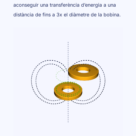
aconseguir una transferència d’energia a una
distància de fins a 3x el diàmetre de la bobina.