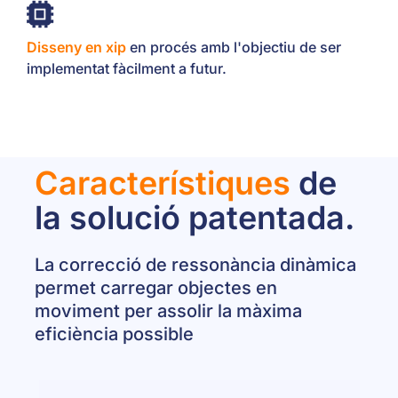
Disseny en xip
en procés amb l'objectiu de ser
implementat fàcilment a futur.
Característiques
de
la solució patentada.
La correcció de ressonància dinàmica
permet carregar objectes en
moviment per assolir la màxima
eficiència possible