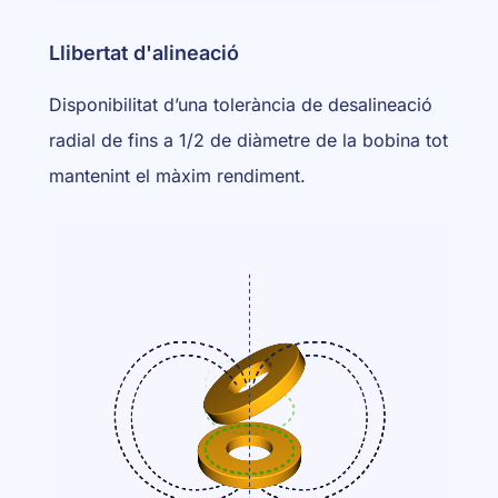
Llibertat d'alineació
Disponibilitat d’una tolerància de desalineació
radial de fins a 1/2 de diàmetre de la bobina tot
mantenint el màxim rendiment.