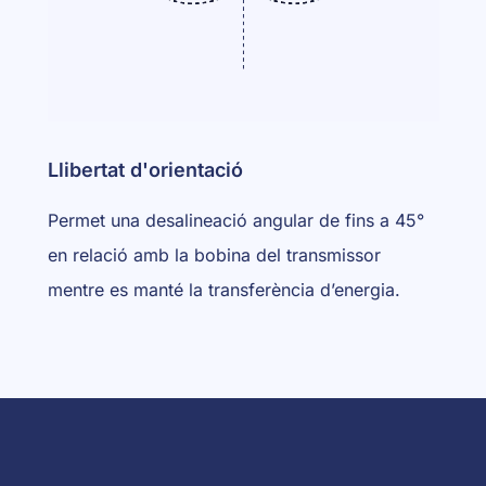
Llibertat d'orientació
Permet una desalineació angular de fins a 45°
en relació amb la bobina del transmissor
mentre es manté la transferència d’energia.